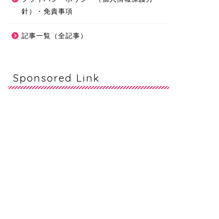
針）・免責事項
記事一覧（全記事）
Sponsored Link