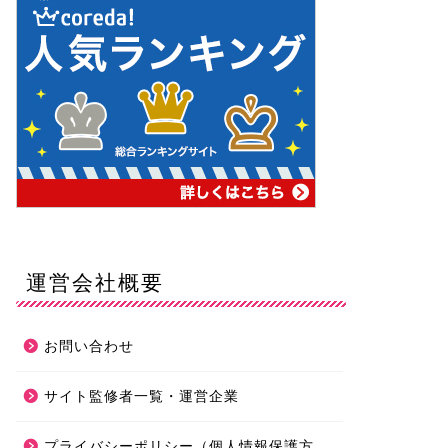
運営会社概要
お問い合わせ
サイト監修者一覧・運営企業
プライバシーポリシー（個人情報保護方