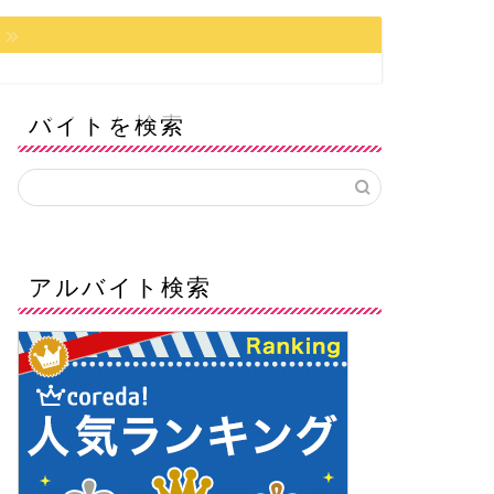
バイトを検索
アルバイト検索