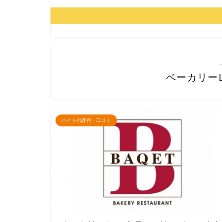
ベーカリー
バイトの評判・口コミ