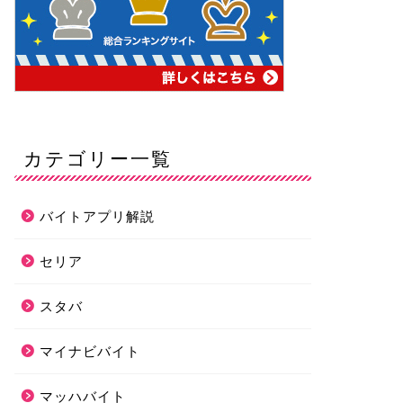
カテゴリー一覧
バイトアプリ解説
セリア
スタバ
マイナビバイト
マッハバイト