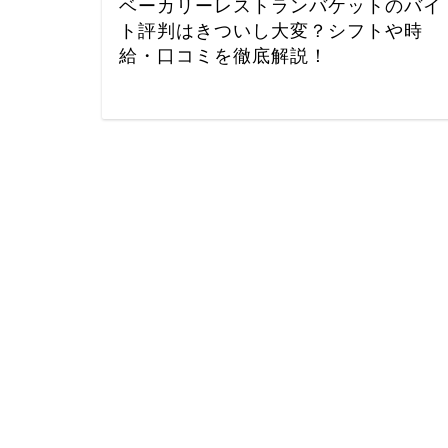
ベーカリーレストランバケットのバイ
ト評判はきついし大変？シフトや時
給・口コミを徹底解説！