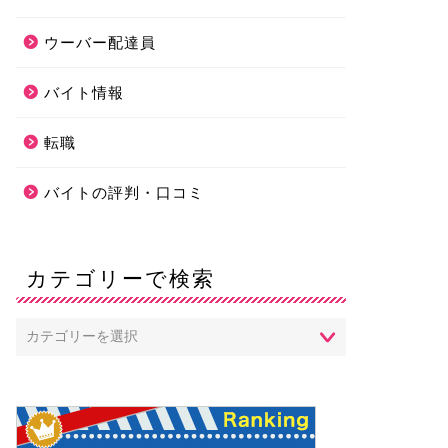
ウーバー配達員
バイト情報
転職
バイトの評判・口コミ
カテゴリーで検索