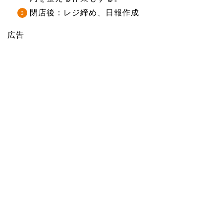
閉店後：レジ締め、日報作成
広告