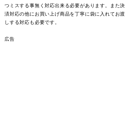
つミスする事無く対応出来る必要があります。また決
済対応の他にお買い上げ商品を丁寧に袋に入れてお渡
しする対応も必要です。
広告