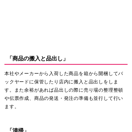
「商品の搬入と品出し」
本社やメーカーから入荷した商品を箱から開梱してバ
ックヤードに保管したり店内に搬入と品出しをしま
す。また余裕があれば品出しの際に売り場の整理整頓
や伝票作成、商品の発送・発注の準備も並行して行い
ます。
「清掃」