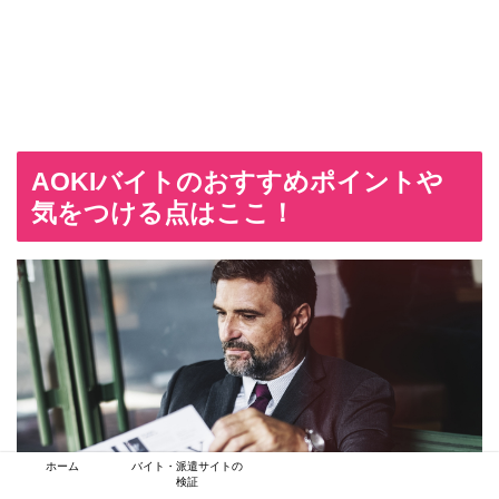
AOKIバイトのおすすめポイントや
気をつける点はここ！
ホーム
バイト・派遣サイトの
検証