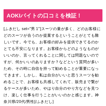
AOKIバイトの口コミを検証！
[ふきだし set=”男 1″]
スーツの量が多く、どのお客様に
どのスーツが合うのか提案するということがとても難
しいです。今でも、お客様の好みを提供できてるのか
とても不安になります。お客様からどのようなものが
いいのか、言ってくれることに関しては問題ないので
すが、何かいいのありますか？などという質問が多い
ため、その時に自信を持って勧めることが重要になっ
てきます。しかし、私は自分がいいと思うスーツを勧
めることで、お客様も共感してくれて、販売まで繋が
るケースが多いため、やはり自分のやり方などを見つ
け、楽しく仕事を行うことがいいのかと感じます。神
奈川県/20代/男性
[/ふきだし]