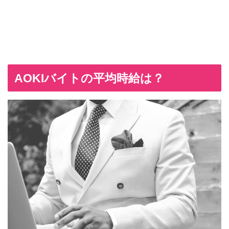
AOKIバイトの平均時給は？