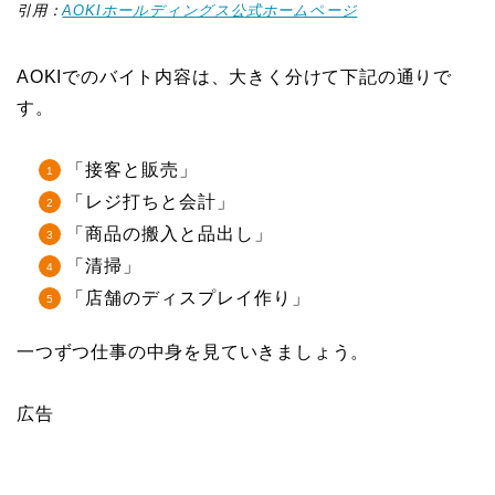
引用：
AOKIホールディングス公式ホームページ
AOKIでのバイト内容は、大きく分けて下記の通りで
す。
「接客と販売」
「レジ打ちと会計」
「商品の搬入と品出し」
「清掃」
「店舗のディスプレイ作り」
一つずつ仕事の中身を見ていきましょう。
広告