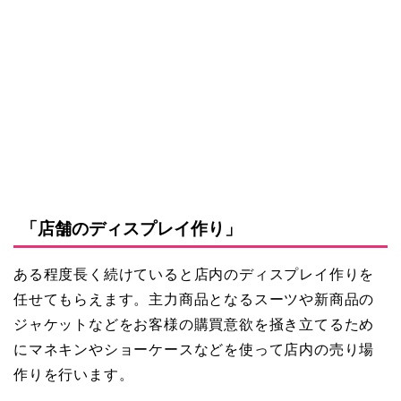
「店舗のディスプレイ作り」
ある程度長く続けていると店内のディスプレイ作りを
任せてもらえます。主力商品となるスーツや新商品の
ジャケットなどをお客様の購買意欲を掻き立てるため
にマネキンやショーケースなどを使って店内の売り場
作りを行います。