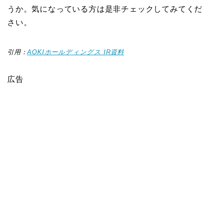
うか。気になっている方は是非チェックしてみてくだ
さい。
引用：
AOKIホールディングス IR資料
広告