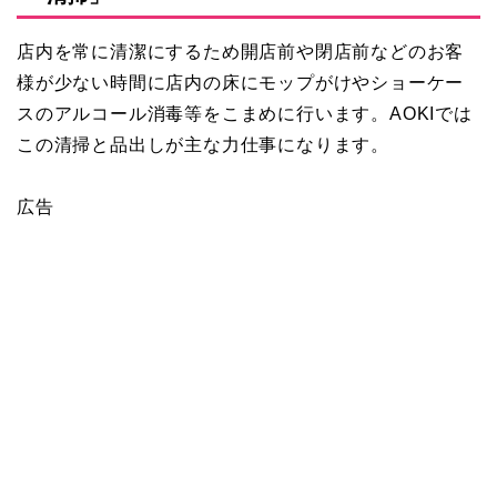
店内を常に清潔にするため開店前や閉店前などのお客
様が少ない時間に店内の床にモップがけやショーケー
スのアルコール消毒等をこまめに行います。AOKIでは
この清掃と品出しが主な力仕事になります。
広告