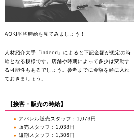
AOKI平均時給を見てみましょう！
人材紹介大手「indeed」によると下記金額が想定の時
給となる模様です。店舗や時期によって多少は変動す
る可能性もあるでしょう。参考までに金額を頭に入れ
ておきましょう。
【接客・販売の時給】
アパレル販売スタッフ：1,073円
販売スタッフ：1,038円
短期スタッフ：1,306円