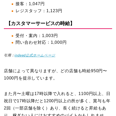
接客：1,047円
レジスタッフ：1,123円
【カスタマーサービスの時給】
受付・案内：1,003円
問い合わせ対応：1,000円
引用：
indeed公式ホームページ
店舗によって異なりますが、どの店舗も時給950円〜
1000円を提示しています。
また月〜土曜は17時以降で入れると、1100円以上、日
祝日で17時以降だと1200円以上の所が多く、賞与も年
2回（一部店舗を除く）あり、長く続けると昇給もあ
り、稼ぎたい人にはおすすめのバイトかもしれませ