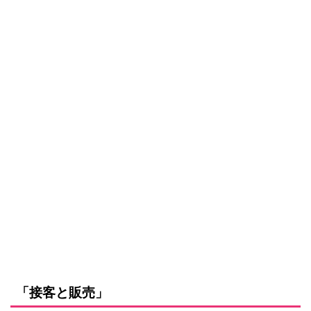
「接客と販売」