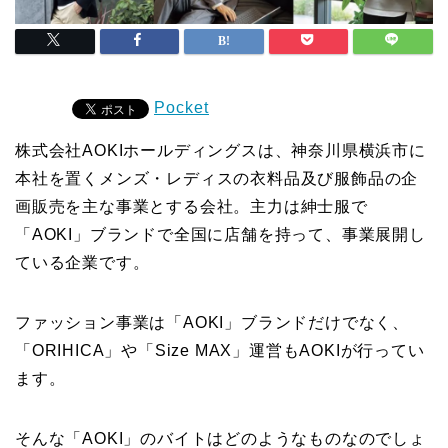
Pocket
株式会社AOKIホールディングスは、神奈川県横浜市に
本社を置くメンズ・レディスの衣料品及び服飾品の企
画販売を主な事業とする会社。主力は紳士服で
「AOKI」ブランドで全国に店舗を持って、事業展開し
ている企業です。
ファッション事業は「AOKI」ブランドだけでなく、
「ORIHICA」や「Size MAX」運営もAOKIが行ってい
ます。
そんな「AOKI」のバイトはどのようなものなのでしょ