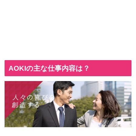
AOKIの主な仕事内容は？