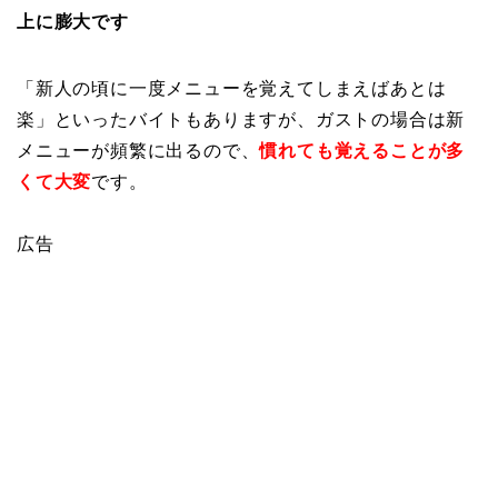
上に膨大です
「新人の頃に一度メニューを覚えてしまえばあとは
楽」といったバイトもありますが、ガストの場合は新
メニューが頻繁に出るので、
慣れても覚えることが多
くて大変
です。
広告