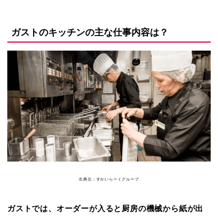
ガストのキッチンの主な仕事内容は？
出典元：すかいらーくグループ
ガストでは、オーダーが入ると厨房の機械から紙が出