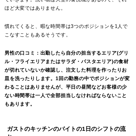
ほど大変ではありません。
慣れてくると、暇な時間帯は3つのポジションを1人で
こなすこともあるそうです。
男性の口コミ：出勤したら自分の担当するエリア(グリ
ル・フライエリアまたはサラダ・パスタエリア)の食材
が切れていないか確認し、注文した料理を作ったりお
皿を洗ったりします。1回の勤務の中でポジションが変
わることはありませんが、平日の昼間などお客様の少
ない時間帯は一人で全部担当しなければならないこと
もあります。
ガストのキッチンのバイトの1日のシフトの流