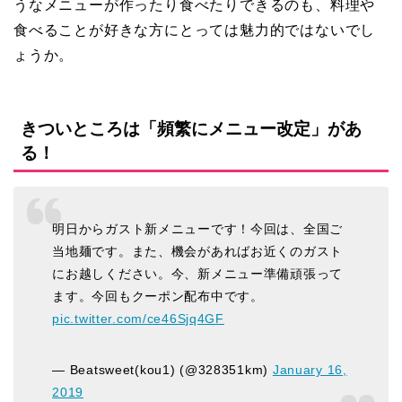
うなメニューが作ったり食べたりできるのも、料理や
食べることが好きな方にとっては魅力的ではないでし
ょうか。
きついところは「頻繁にメニュー改定」があ
る！
明日からガスト新メニューです！今回は、全国ご
当地麺です。また、機会があればお近くのガスト
にお越しください。今、新メニュー準備頑張って
ます。今回もクーポン配布中です。
pic.twitter.com/ce46Sjq4GF
— Beatsweet(kou1) (@328351km)
January 16,
2019