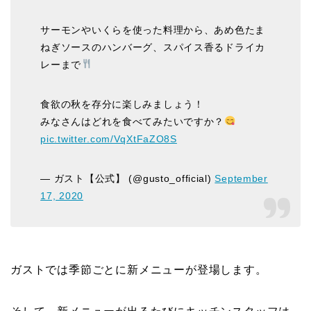
サーモンやいくらを使った料理から、あめ色たま
ねぎソースのハンバーグ、スパイス香るドライカ
レーまで
食欲の秋を存分に楽しみましょう！
みなさんはどれを食べてみたいですか？
pic.twitter.com/VqXtFaZO8S
— ガスト【公式】 (@gusto_official)
September
17, 2020
ガストでは季節ごとに新メニューが登場します。