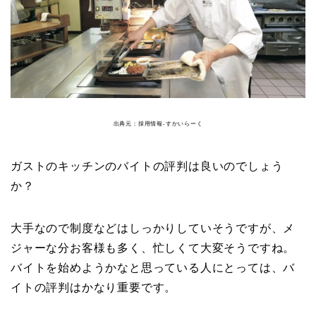
出典元：採用情報-すかいらーく
ガストのキッチンのバイトの評判は良いのでしょう
か？
大手なので制度などはしっかりしていそうですが、メ
ジャーな分お客様も多く、忙しくて大変そうですね。
バイトを始めようかなと思っている人にとっては、バ
イトの評判はかなり重要です。