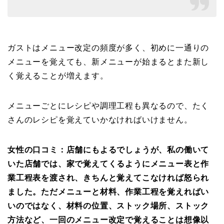
ガストはメニュー改定の頻度が多く、初めに一通りの
メニューを覚えても、新メニューが始まるとまた新し
く覚えることが増えます。
メニューごとにレシピや調理工程も異なるので、たく
さんのレシピを覚えていかなければいけません。
女性の口コミ：店舗にもよるでしょうが、私の働いて
いた店舗では、家で覚えてくるようにメニュー表と作
業工程表を渡され、きちんと覚えてこなければ怒られ
ました。ただメニューと材料、作業工程を覚えればい
いのではなく、材料の位置、ストック場所、ストック
方法など、一回のメニュー改定で覚えることは想像以