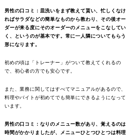
男性の口コミ：皿洗いをまず教えて貰い、忙しくなけ
ればサラダなどの簡単なものから教わり、その後オー
ダーが来る度にそのオーダーのメニューをこなしてい
く、というのが基本です。常に一人隣についてもらう
形になります。
初めの頃は「トレーナー」がついて教えてくれるの
で、初心者の方でも安心です。
また、業務に関してはすべてマニュアルがあるので、
料理やバイトが初めてでも簡単にできるようになって
います。
男性の口コミ：なりのメニュー数があり、覚えるのは
時間がかかりましたが、メニューひとつひとつは料理