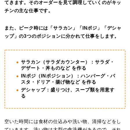
てきます。そのオーダーを見て調理していくのがキッ
チンの主な仕事です。
また、ピーク時には「サラカン」「INポジ」「デシャ
ップ」の3つのポジションに分かれて仕事をします。
サラカン（サラダカウンター）：サラダ・
デザート・丼ものなど を作る
INポジ（INポジション）：ハンバーグ・パ
スタ・ドリア・揚げ物など を作る
デシャップ：盛りつけ、スープ類を用意す
る
空いた時間には食材の仕込みや洗い物、清掃などをし
ていきます。洗い物は大型の食洗機があるので、それ