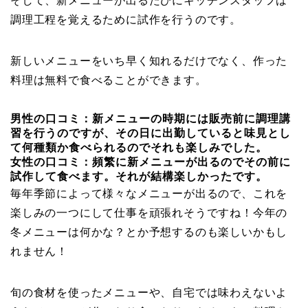
そして、新メニューが出るたびにキッチンスタッフは
調理工程を覚えるために試作を行うのです。
新しいメニューをいち早く知れるだけでなく、作った
料理は無料で食べることができます。
男性の口コミ：新メニューの時期には販売前に調理講
習を行うのですが、その日に出勤していると味見とし
て何種類か食べられるのでそれも楽しみでした。
女性の口コミ：頻繁に新メニューが出るのでその前に
試作して食べます。それが結構楽しかったです。
毎年季節によって様々なメニューが出るので、これを
楽しみの一つにして仕事を頑張れそうですね！今年の
冬メニューは何かな？とか予想するのも楽しいかもし
れません！
旬の食材を使ったメニューや、自宅では味わえないよ