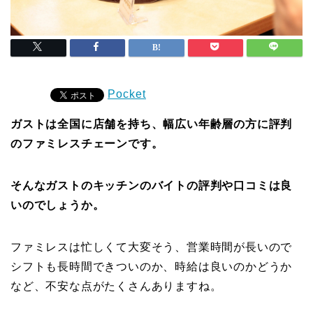
Pocket
ガストは全国に店舗を持ち、幅広い年齢層の方に評判
のファミレスチェーンです。
そんなガストのキッチンのバイトの評判や口コミは良
いのでしょうか。
ファミレスは忙しくて大変そう、営業時間が長いので
シフトも長時間できついのか、時給は良いのかどうか
など、不安な点がたくさんありますね。