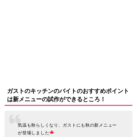
ガストのキッチンのバイトのおすすめポイント
は新メニューの試作ができるところ！
気温も秋らしくなり、ガストにも秋の新メニュー
が登場しました