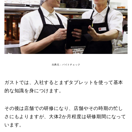
出典元：バイトチェック
ガストでは、入社するとまずタブレットを使って基本
的な知識を身につけます。
その後は店舗での研修になり、店舗やその時期の忙し
さにもよりますが、大体2か月程度は研修期間になって
います。