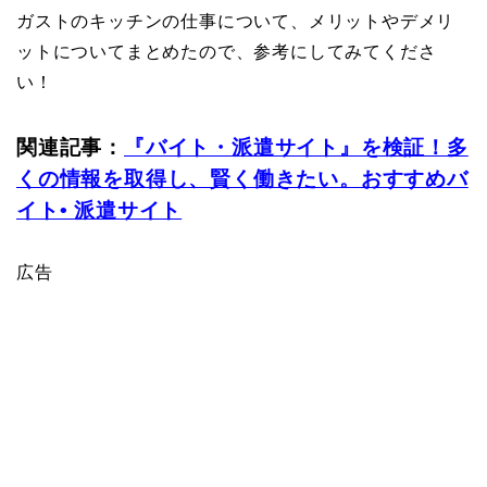
ガストのキッチンの仕事について、メリットやデメリ
ットについてまとめたので、参考にしてみてくださ
い！
関連記事：
『バイト・派遣サイト』を検証！多
くの情報を取得し、賢く働きたい。おすすめバ
イト• 派遣サイト
広告