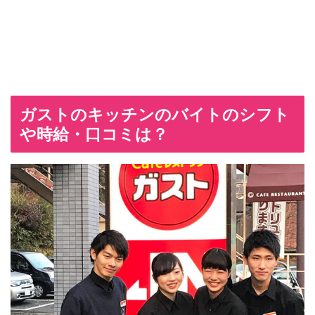
ガストのキッチンのバイトのシフト
や時給・口コミは？