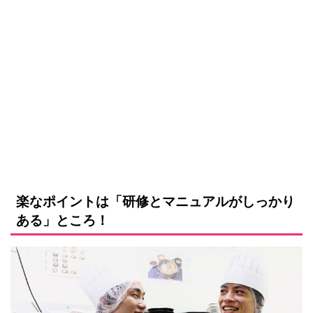
楽なポイントは「研修とマニュアルがしっかり
ある」ところ！