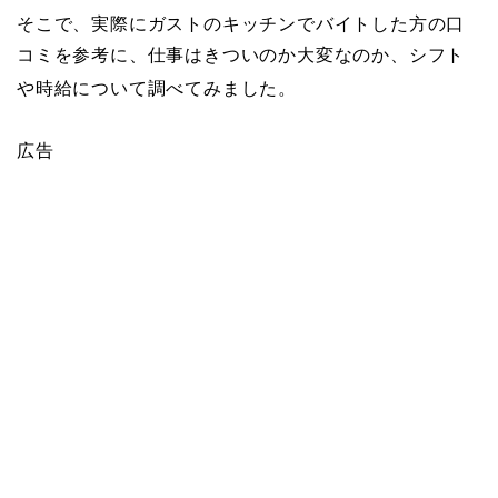
そこで、実際にガストのキッチンでバイトした方の口
コミを参考に、仕事はきついのか大変なのか、シフト
や時給について調べてみました。
広告