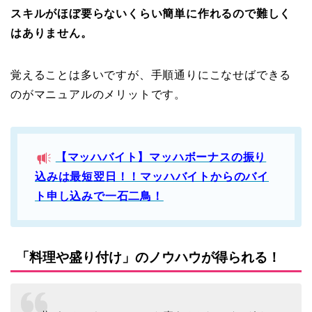
スキルがほぼ要らないくらい簡単に作れるので難しく
はありません。
覚えることは多いですが、手順通りにこなせばできる
のがマニュアルのメリットです。
【マッハバイト】マッハボーナスの
振り
込みは最短翌日！！マッハバイトからのバイ
ト申し込みで一石二鳥！
「料理や盛り付け」のノウハウが得られる！