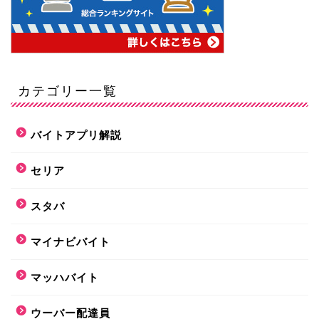
カテゴリー一覧
バイトアプリ解説
セリア
スタバ
マイナビバイト
マッハバイト
ウーバー配達員