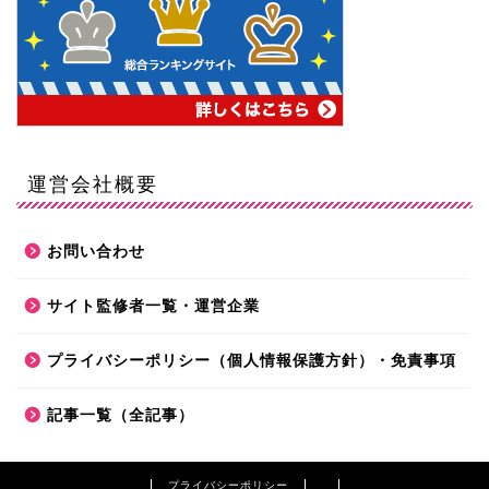
運営会社概要
お問い合わせ
サイト監修者一覧・運営企業
プライバシーポリシー（個人情報保護方針）・免責事項
記事一覧（全記事）
プライバシーポリシー