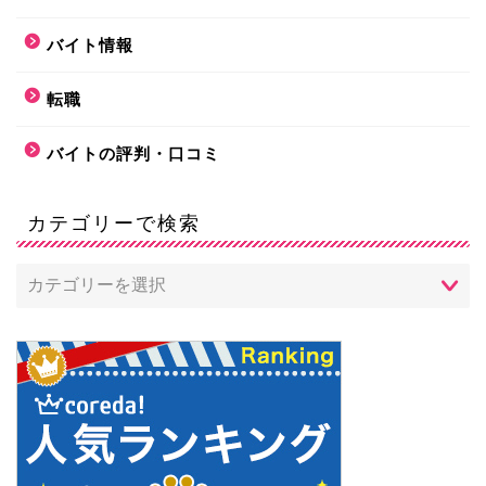
バイト情報
転職
バイトの評判・口コミ
カテゴリーで検索