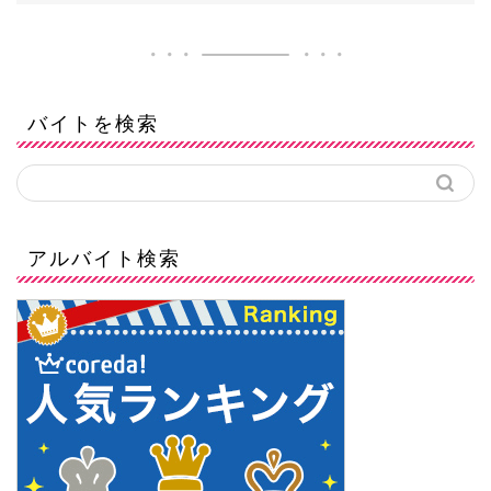
バイトを検索
アルバイト検索