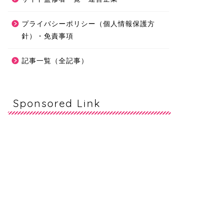
プライバシーポリシー（個人情報保護方
針）・免責事項
記事一覧（全記事）
Sponsored Link