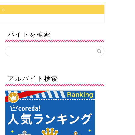
バイトを検索
アルバイト検索