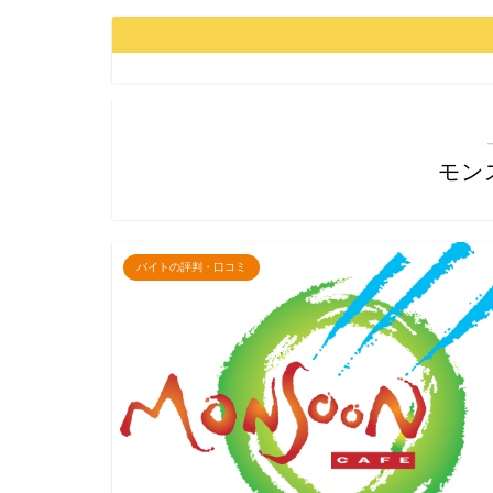
モン
バイトの評判・口コミ