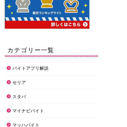
カテゴリー一覧
バイトアプリ解説
セリア
スタバ
マイナビバイト
マッハバイト