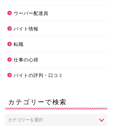
ウーバー配達員
バイト情報
転職
仕事の心得
バイトの評判・口コミ
カテゴリーで検索