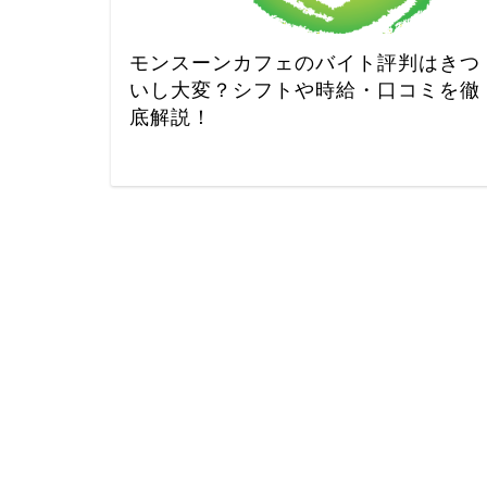
モンスーンカフェのバイト評判はきつ
いし大変？シフトや時給・口コミを徹
底解説！