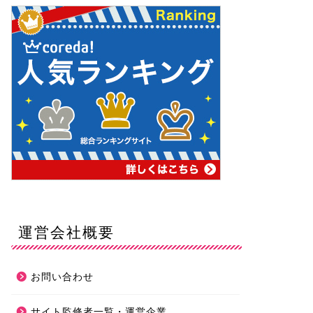
運営会社概要
お問い合わせ
サイト監修者一覧・運営企業