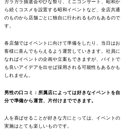
ガラガラ抽選会やひな祭り、ミニコンサート、昭和か
ら続くコスメを設置する昭和イベントなど、全店共通
のものから店舗ごとに独自に行われるものもあるので
す。
各店舗ではイベントに向けて準備をしたり、当日はお
客様に喜んでもらえるよう運営していきます。社員に
なればイベントの企画や立案もできますが、バイトで
も良いアイデアを出せば採用される可能性もあるかも
しれません。
男性の口コミ：所属店によっては好きなイベントを自
分で準備から運営、片付けまでできます。
人を喜ばせることが好きな方にとっては、イベントの
実施はとても楽しいものです。