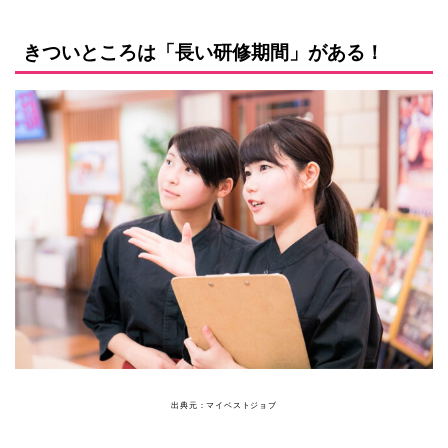
きついところは「長い研修期間」がある！
出典元：マイベストジョブ