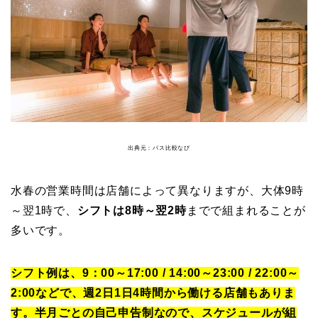
出典元：バス比較なび
水春の営業時間は店舗によって異なりますが、大体9時
～翌1時で、
シフトは8時～翌2時
までで組まれることが
多いです。
シフト例は、9：00～17:00 / 14:00～23:00 / 22:00～
2:00などで、週2日1日4時間から働ける店舗もありま
す。半月ごとの自己申告制なので、スケジュールが組