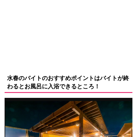
水春のバイトのおすすめポイントはバイトが終
わるとお風呂に入浴できるところ！