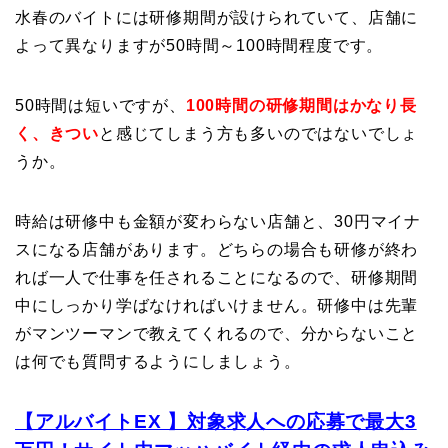
水春のバイトには研修期間が設けられていて、店舗に
よって異なりますが50時間～100時間程度です。
50時間は短いですが、
100時間の研修期間はかなり長
く、きつい
と感じてしまう方も多いのではないでしょ
うか。
時給は研修中も金額が変わらない店舗と、30円マイナ
スになる店舗があります。どちらの場合も研修が終わ
れば一人で仕事を任されることになるので、研修期間
中にしっかり学ばなければいけません。研修中は先輩
がマンツーマンで教えてくれるので、分からないこと
は何でも質問するようにしましょう。
【アルバイトEX 】
対象求人への応募で最大
3