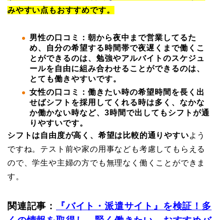
みやすい点もおすすめです。
男性の口コミ：朝から夜中まで営業してるた
め、自分の希望する時間帯で夜遅くまで働くこ
とができるのは、勉強やアルバイトのスケジュ
ールを自由に組み合わせることができるのは、
とても働きやすいです。
女性の口コミ：働きたい時の希望時間を長く出
せばシフトを採用してくれる時は多く、なかな
か働かない時など、3時間で出してもシフトが通
りやすいです。
シフトは自由度が高く、希望は比較的通りやすい
よう
ですね。テスト前や家の用事なども考慮してもらえる
ので、学生や主婦の方でも無理なく働くことができま
す。
関連記事：
『バイト・派遣サイト』を検証！多