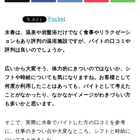
Pocket
水春は、温泉や岩盤浴だけでなく食事やリラクゼーシ
ョンもあり評判の温浴施設ですが、バイトの口コミや
評判は良いのでしょうか。
広いから大変そう、体力的にきついのではないか、シ
フトや時給についても気になりますね。お客様として
何度か利用したことはあっても、バイトとして考えた
ことがなかったり、なかなかイメージがわきづらい方
も多いかと思います。
そこで、実際に水春でバイトした方の口コミを参考
に、仕事のきつい点や大変なところ、シフトと時給に
ついてまとめました。