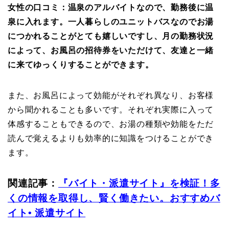
女性の口コミ：温泉のアルバイトなので、勤務後に温
泉に入れます。一人暮らしのユニットバスなのでお湯
につかれることがとても嬉しいですし、月の勤務状況
によって、お風呂の招待券をいただけて、友達と一緒
に来てゆっくりすることができます。
また、お風呂によって効能がそれぞれ異なり、お客様
から聞かれることも多いです。それぞれ実際に入って
体感することもできるので、お湯の種類や効能をただ
読んで覚えるよりも効率的に知識をつけることができ
ます。
関連記事：
『バイト・派遣サイト』を検証！多
くの情報を取得し、賢く働きたい。おすすめバ
イト• 派遣サイト