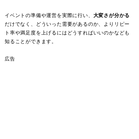
イベントの準備や運営を実際に行い、
大変さが分かる
だけでなく、どういった需要があるのか、よりリピー
ト率や満足度を上げるにはどうすればいいのかなども
知ることができます。
広告