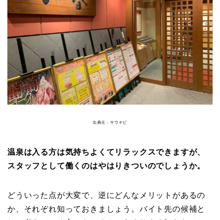
出典元：サウナビ
温泉は入る方は気持ちよくてリラックスできますが、
スタッフとして働くのはやはりきついのでしょうか。
どういった点が大変で、逆にどんなメリットがあるの
か、それぞれ知っておきましょう。バイト先の候補と