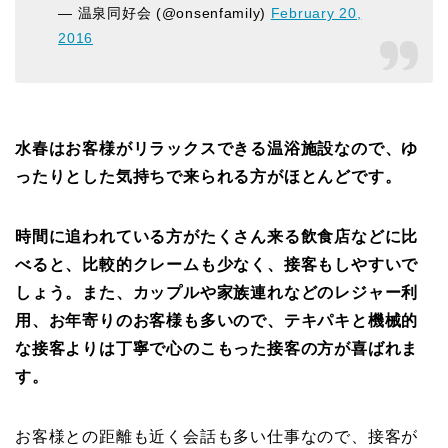
— 温泉同好会 (@onsenfamily)
February 20,
2016
水春はお客様がリラックスできる温浴施設なので、ゆ
ったりとした気持ちで来られる方がほとんどです。
時間に追われている方がたくさん来る飲食店などに比
べると、比較的クレームも少なく、接客もしやすいで
しょう。また、カップルや家族連れなどのレジャー利
用、お年寄りのお客様も多いので、テキパキと機械的
な接客よりは丁寧で心のこもった接客の方が喜ばれま
す。
お客様との距離も近く会話も多い仕事なので、接客が