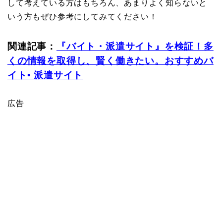
して考えている方はもちろん、あまりよく知らないと
いう方もぜひ参考にしてみてください！
関連記事：
『バイト・派遣サイト』を検証！多
くの情報を取得し、賢く働きたい。おすすめバ
イト• 派遣サイト
広告