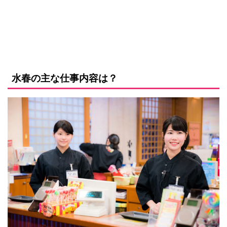
水春の主な仕事内容は？