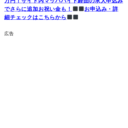
万円！サイト内マッハバイト経由の求人申込み
でさらに追加お祝い金も！
お申込み・詳
細チェックはこちらから
広告