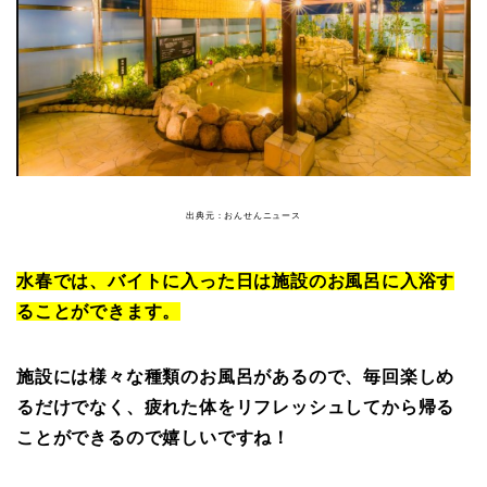
出典元：おんせんニュース
水春では、バイトに入った日は施設のお風呂に入浴す
ることができます。
施設には様々な種類のお風呂があるので、毎回楽しめ
るだけでなく、疲れた体をリフレッシュしてから帰る
ことができるので嬉しいですね！